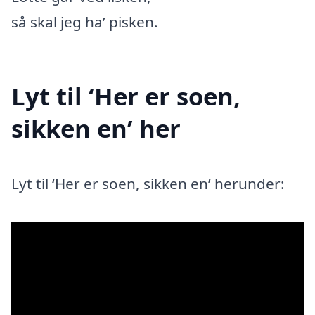
så skal jeg ha’ pisken.
Lyt til ‘Her er soen,
sikken en’ her
Lyt til ‘Her er soen, sikken en’ herunder: