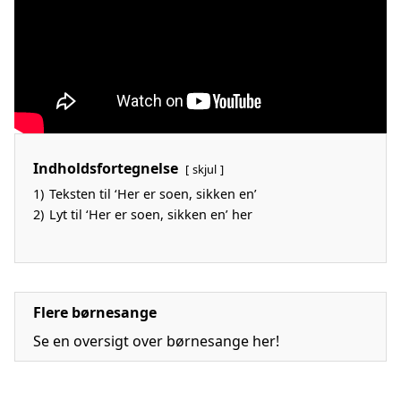
Indholdsfortegnelse
skjul
1)
Teksten til ‘Her er soen, sikken en’
2)
Lyt til ‘Her er soen, sikken en’ her
Flere børnesange
Se en oversigt over børnesange her!