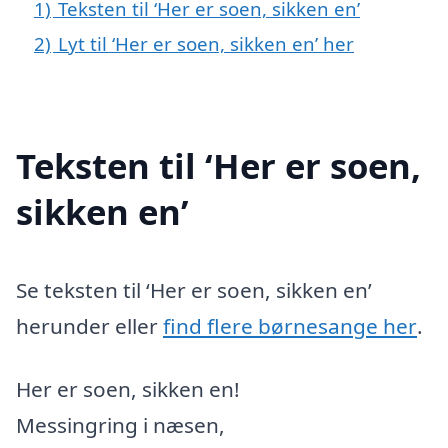
1)
Teksten til ‘Her er soen, sikken en’
2)
Lyt til ‘Her er soen, sikken en’ her
Teksten til ‘Her er soen,
sikken en’
Se teksten til ‘Her er soen, sikken en’
herunder eller
find flere børnesange her
.
Her er soen, sikken en!
Messingring i næsen,