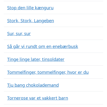
Stop den lille kænguru
Stork, Stork, Langeben
Sur, sur, sur
Så går vi rundt om en enebærbusk
Tinge linge later, tinsoldater
Tommelfinger, tommelfinger, hvor er du
Tju bang chokolademand
Tornerose var et vakkert barn