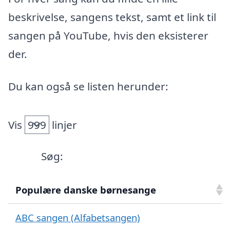
beskrivelse, sangens tekst, samt et link til
sangen på YouTube, hvis den eksisterer
der.
Du kan også se listen herunder:
Vis
linjer
Søg:
Populære danske børnesange
ABC sangen (Alfabetsangen)