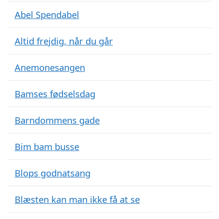
Abel Spendabel
Altid frejdig, når du går
Anemonesangen
Bamses fødselsdag
Barndommens gade
Bim bam busse
Blops godnatsang
Blæsten kan man ikke få at se