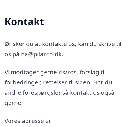
Kontakt
Ønsker du at kontakte os, kan du skrive til
os på ha@pilanto.dk.
Vi modtager gerne ris/ros, forslag til
forbedringer, rettelser til siden. Har du
andre forespørgsler så kontakt os også
gerne.
Vores adresse er: