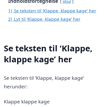
Indholdsfortegnelse
skjul
1)
Se teksten til ‘Klappe, klappe kage’ her
2)
Lyt til ‘Klappe, klappe kage’ her
Se teksten til ‘Klappe,
klappe kage’ her
Se teksten til ‘Klappe, klappe kage’
herunder:
Klappe klappe kage