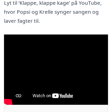
Lyt til ‘Klappe, klappe kage’ på YouTube,
hvor Popsi og Krelle synger sangen og
laver fagter til.