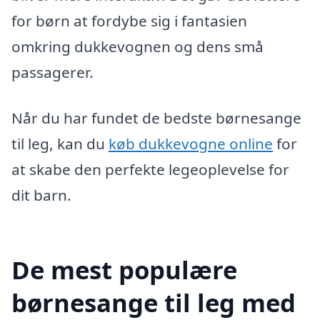
for børn at fordybe sig i fantasien
omkring dukkevognen og dens små
passagerer.
Når du har fundet de bedste børnesange
til leg, kan du
køb dukkevogne online
for
at skabe den perfekte legeoplevelse for
dit barn.
De mest populære
børnesange til leg med