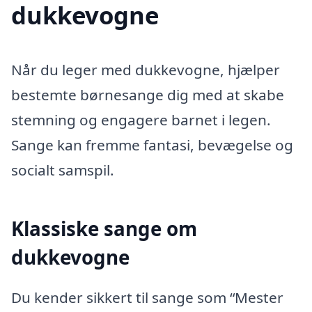
dukkevogne
Når du leger med dukkevogne, hjælper
bestemte børnesange dig med at skabe
stemning og engagere barnet i legen.
Sange kan fremme fantasi, bevægelse og
socialt samspil.
Klassiske sange om
dukkevogne
Du kender sikkert til sange som “Mester