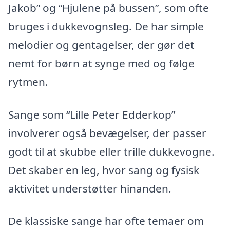
Jakob” og “Hjulene på bussen”, som ofte
bruges i dukkevognsleg. De har simple
melodier og gentagelser, der gør det
nemt for børn at synge med og følge
rytmen.
Sange som “Lille Peter Edderkop”
involverer også bevægelser, der passer
godt til at skubbe eller trille dukkevogne.
Det skaber en leg, hvor sang og fysisk
aktivitet understøtter hinanden.
De klassiske sange har ofte temaer om