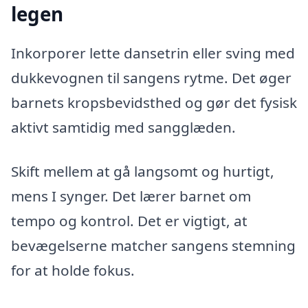
legen
Inkorporer lette dansetrin eller sving med
dukkevognen til sangens rytme. Det øger
barnets kropsbevidsthed og gør det fysisk
aktivt samtidig med sangglæden.
Skift mellem at gå langsomt og hurtigt,
mens I synger. Det lærer barnet om
tempo og kontrol. Det er vigtigt, at
bevægelserne matcher sangens stemning
for at holde fokus.