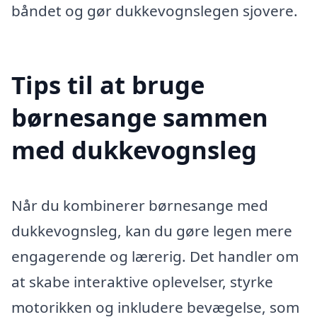
båndet og gør dukkevognslegen sjovere.
Tips til at bruge
børnesange sammen
med dukkevognsleg
Når du kombinerer børnesange med
dukkevognsleg, kan du gøre legen mere
engagerende og lærerig. Det handler om
at skabe interaktive oplevelser, styrke
motorikken og inkludere bevægelse, som