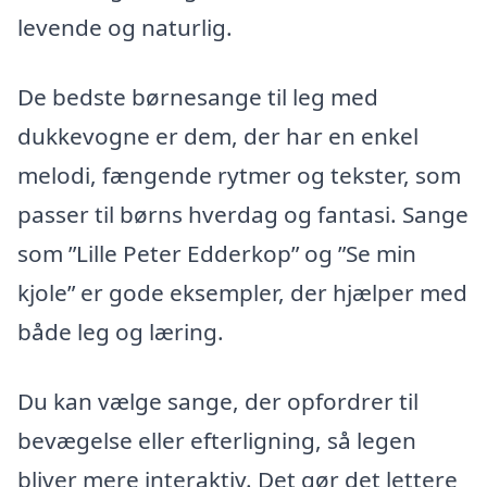
levende og naturlig.
De bedste børnesange til leg med
dukkevogne er dem, der har en enkel
melodi, fængende rytmer og tekster, som
passer til børns hverdag og fantasi. Sange
som ”Lille Peter Edderkop” og ”Se min
kjole” er gode eksempler, der hjælper med
både leg og læring.
Du kan vælge sange, der opfordrer til
bevægelse eller efterligning, så legen
bliver mere interaktiv. Det gør det lettere