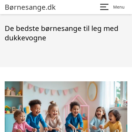
Børnesange.dk
Menu
De bedste børnesange til leg med
dukkevogne