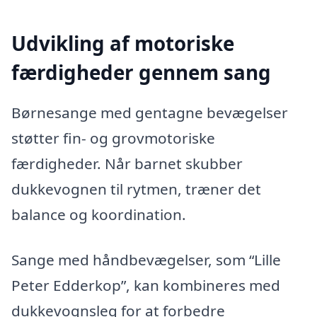
Udvikling af motoriske
færdigheder gennem sang
Børnesange med gentagne bevægelser
støtter fin- og grovmotoriske
færdigheder. Når barnet skubber
dukkevognen til rytmen, træner det
balance og koordination.
Sange med håndbevægelser, som “Lille
Peter Edderkop”, kan kombineres med
dukkevognsleg for at forbedre