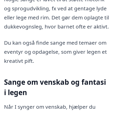
og sprogudvikling, fx ved at gentage lyde
eller lege med rim. Det gør dem oplagte til
dukkevognsleg, hvor barnet ofte er aktivt.
Du kan også finde sange med temaer om
eventyr og opdagelse, som giver legen et
kreativt pift.
Sange om venskab og fantasi
i legen
Når I synger om venskab, hjælper du