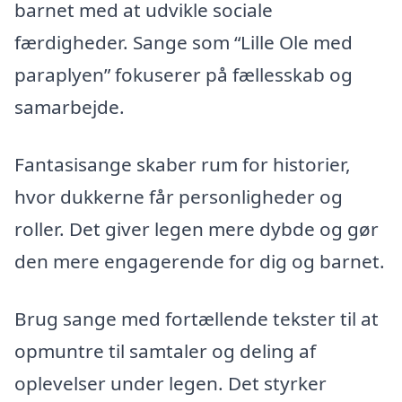
barnet med at udvikle sociale
færdigheder. Sange som “Lille Ole med
paraplyen” fokuserer på fællesskab og
samarbejde.
Fantasisange skaber rum for historier,
hvor dukkerne får personligheder og
roller. Det giver legen mere dybde og gør
den mere engagerende for dig og barnet.
Brug sange med fortællende tekster til at
opmuntre til samtaler og deling af
oplevelser under legen. Det styrker