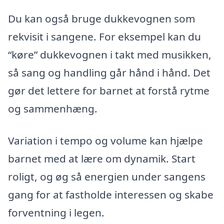
Du kan også bruge dukkevognen som
rekvisit i sangene. For eksempel kan du
“køre” dukkevognen i takt med musikken,
så sang og handling går hånd i hånd. Det
gør det lettere for barnet at forstå rytme
og sammenhæng.
Variation i tempo og volume kan hjælpe
barnet med at lære om dynamik. Start
roligt, og øg så energien under sangens
gang for at fastholde interessen og skabe
forventning i legen.