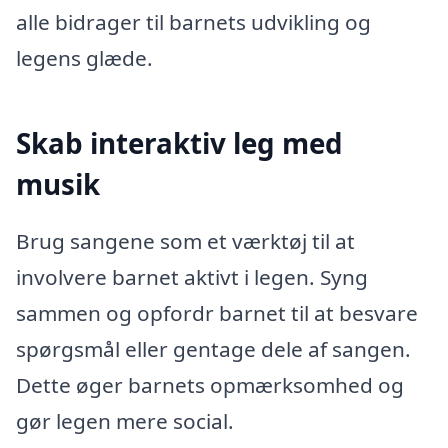
alle bidrager til barnets udvikling og
legens glæde.
Skab interaktiv leg med
musik
Brug sangene som et værktøj til at
involvere barnet aktivt i legen. Syng
sammen og opfordr barnet til at besvare
spørgsmål eller gentage dele af sangen.
Dette øger barnets opmærksomhed og
gør legen mere social.