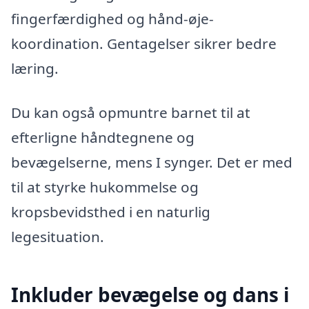
fingerfærdighed og hånd-øje-
koordination. Gentagelser sikrer bedre
læring.
Du kan også opmuntre barnet til at
efterligne håndtegnene og
bevægelserne, mens I synger. Det er med
til at styrke hukommelse og
kropsbevidsthed i en naturlig
legesituation.
Inkluder bevægelse og dans i